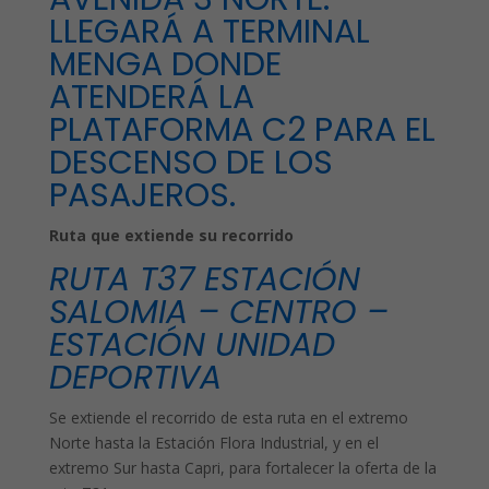
LLEGARÁ A TERMINAL
MENGA DONDE
ATENDERÁ LA
PLATAFORMA C2 PARA EL
DESCENSO DE LOS
PASAJEROS.
Ruta que extiende su recorrido
RUTA T37 ESTACIÓN
SALOMIA – CENTRO –
ESTACIÓN UNIDAD
DEPORTIVA
Se extiende el recorrido de esta ruta en el extremo
Norte hasta la Estación Flora Industrial, y en el
extremo Sur hasta Capri, para fortalecer la oferta de la