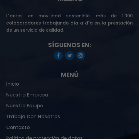
Líderes en movilidad sostenible, más de 1.000
colaboradores trabajando día a día en la prestación
de un servicio de calidad.
SÍGUENOS EN:
MENÚ
Inicio
Nuestra Empresa
Nuestro Equipo
Trabaja Con Nosotros
Contacto
Política de protección de datos