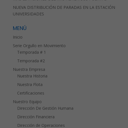
NUEVA DISTRIBUCIÓN DE PARADAS EN LA ESTACIÓN
UNIVERSIDADES
MENÚ
Inicio
Serie Orgullo en Movimiento
Temporada # 1
Temporada #2
Nuestra Empresa
Nuestra Historia
Nuestra Flota
Certificaciones
Nuestro Equipo
Dirección De Gestión Humana
Dirección Financiera
Dirección de Operaciones