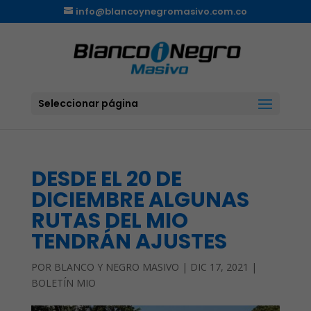
info@blancoynegromasivo.com.co
Seleccionar página
DESDE EL 20 DE
DICIEMBRE ALGUNAS
RUTAS DEL MIO
TENDRÁN AJUSTES
POR
BLANCO Y NEGRO MASIVO
|
DIC 17, 2021
|
BOLETÍN MIO