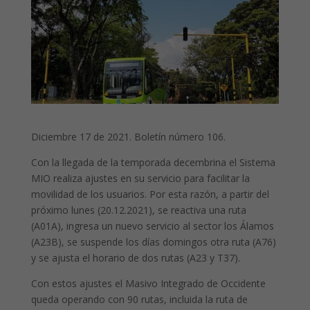
Diciembre 17 de 2021. Boletín número 106.
Con la llegada de la temporada decembrina el Sistema
MIO realiza ajustes en su servicio para facilitar la
movilidad de los usuarios. Por esta razón, a partir del
próximo lunes (20.12.2021), se reactiva una ruta
(A01A), ingresa un nuevo servicio al sector los Álamos
(A23B), se suspende los días domingos otra ruta (A76)
y se ajusta el horario de dos rutas (A23 y T37).
Con estos ajustes el Masivo Integrado de Occidente
queda operando con 90 rutas, incluida la ruta de