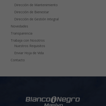
Dirección de Mantenimiento
Dirección de Bienestar
Dirección de Gestión Integral
Novedades
Transparencia
Trabaja con Nosotros
Nuestros Requisitos
Enviar Hoja de Vida
Contacto