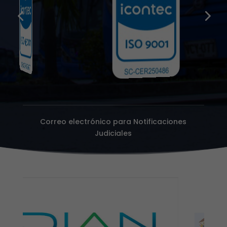
Correo electrónico para Notificaciones
Judiciales