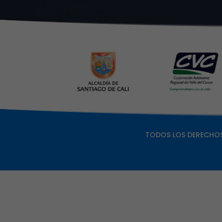
TODOS LOS DERECHOS