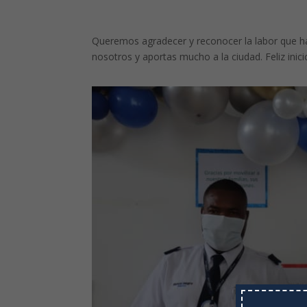
Queremos agradecer y reconocer la labor que ha
nosotros y aportas mucho a la ciudad. Feliz ini