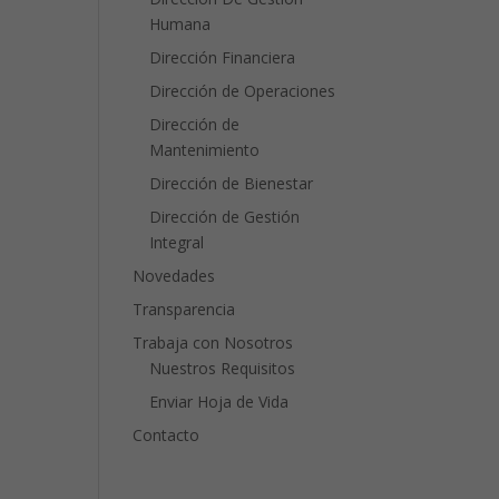
Humana
Dirección Financiera
Dirección de Operaciones
Dirección de
Mantenimiento
Dirección de Bienestar
Dirección de Gestión
Integral
Novedades
Transparencia
Trabaja con Nosotros
Nuestros Requisitos
Enviar Hoja de Vida
Contacto