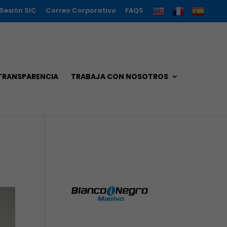
 Sesión SIC
Correo Corporativo
FAQS
TRANSPARENCIA
TRABAJA CON NOSOTROS