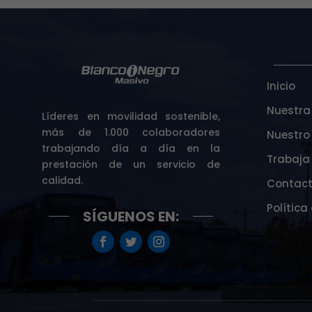
Inicio
Nuestra
Líderes en movilidad sostenible,
más de 1.000 colaboradores
Nuestro
trabajando día a día en la
Trabaja
prestación de un servicio de
calidad.
Contac
Política
SÍGUENOS EN: