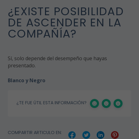
¿EXISTE POSIBILIDAD
DE ASCENDER EN LA
COMPAÑÍA?
Sí, solo depende del desempeño que hayas
presentado.
Blanco y Negro
¿TE FUE ÚTIL ESTA INFORMACIÓN?
COMPARTIR ARTICULO EN: