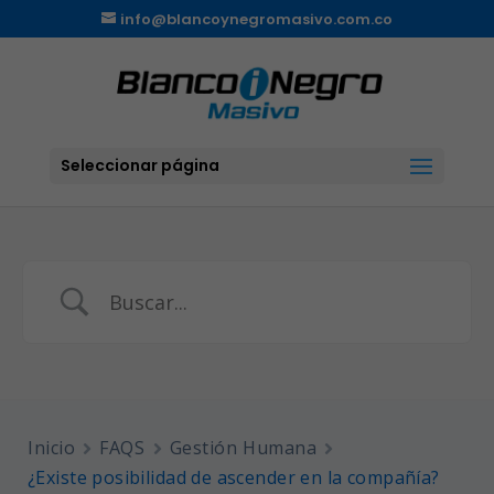
info@blancoynegromasivo.com.co
Seleccionar página
Buscar
Inicio
FAQS
Gestión Humana
¿Existe posibilidad de ascender en la compañía?