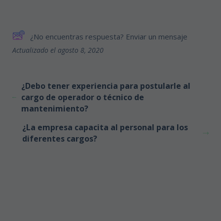
¿No encuentras respuesta? Enviar un mensaje
Actualizado el agosto 8, 2020
¿Debo tener experiencia para postularle al
cargo de operador o técnico de
mantenimiento?
¿La empresa capacita al personal para los
diferentes cargos?