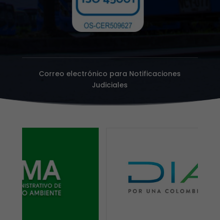
Correo electrónico para Notificaciones
Judiciales